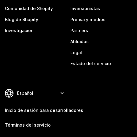
Comunidad de Shopify
Inversionistas
Blog de Shopify
Prensa y medios
Investigación
Partners
Afiliados
Legal
Estado del servicio
Inicio de sesión para desarrolladores
Términos del servicio