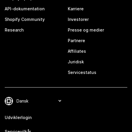
API-dokumentation
Karriere
Shopify Community
Investorer
Research
Presse og medier
Partnere
Affiliates
Juridisk
Servicestatus
Udviklerlogin
Servicevilkår