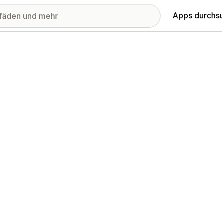
Apps durchs