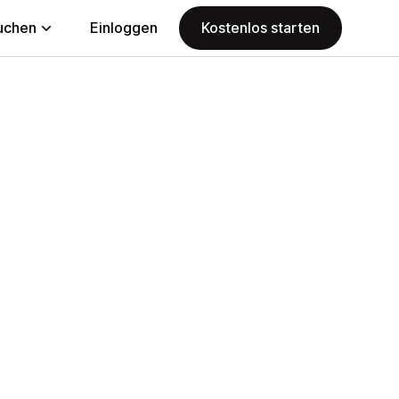
uchen
Einloggen
Kostenlos starten