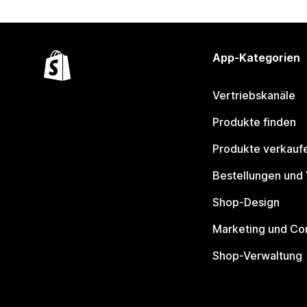
App-Kategorien
Vertriebskanäle
Produkte finden
Produkte verkauf
Bestellungen und
Shop-Design
Marketing und Co
Shop-Verwaltung