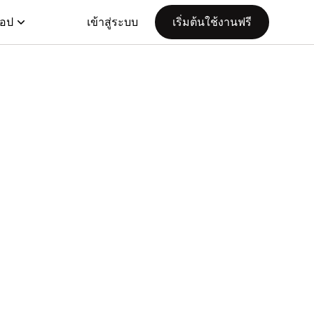
แอป
เข้าสู่ระบบ
เริ่มต้นใช้งานฟรี