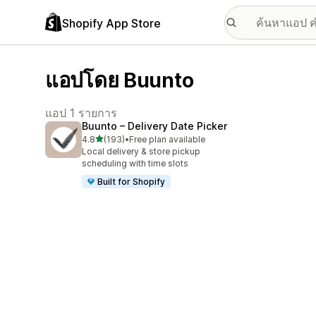
Shopify App Store
แอปโดย Buunto
แอป 1 รายการ
Buunto – Delivery Date Picker
เต็ม 5 ดาว
4.8
(193)
•
Free plan available
ทั้งหมด 193 รีวิว
Local delivery & store pickup
scheduling with time slots
Built for Shopify