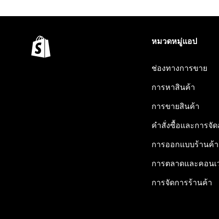
หมวดหมู่แอป
ช่องทางการขาย
การหาสินค้า
การขายสินค้า
คำสั่งซื้อและการจัด
การออกแบบร้านค้า
การตลาดและคอนเว
การจัดการร้านค้า