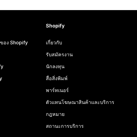
Shopify
ือของ Shopify
เกี่ยวกับ
รับสมัครงาน
fy
นักลงทุน
y
สื่อสิ่งพิมพ์
พาร์ทเนอร์
ตัวแทนโฆษณาสินค้าและบริการ
กฎหมาย
สถานะการบริการ