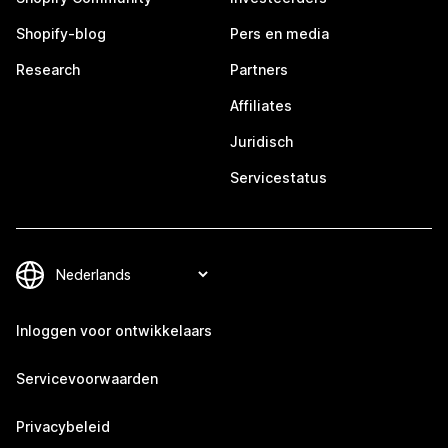
Shopify-blog
Pers en media
Research
Partners
Affiliates
Juridisch
Servicestatus
Inloggen voor ontwikkelaars
Servicevoorwaarden
Privacybeleid