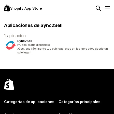
Shopify App Store
Aplicaciones de Sync2Sell
1 aplicación
Sync2Sell
Prueba gratis disponible
¡Gestiona fácilmente tus publicaciones en los mercados desde un
solo lugar!
Categorías de aplicaciones
Categorías principales