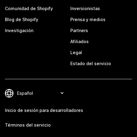
Comunidad de Shopify
Inversionistas
Blog de Shopify
Prensa y medios
Investigación
Partners
Afiliados
Legal
Estado del servicio
Inicio de sesión para desarrolladores
Términos del servicio