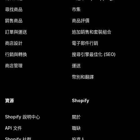
尋找商品
市集
銷售商品
商品評價
訂單與運送
追加銷售和套裝組合
商店設計
電子郵件行銷
行銷與轉換
搜尋引擎最佳化 (SEO)
商店管理
運送
幣別和翻譯
資源
Shopify
Shopify 說明中心
關於
API 文件
職缺
Shopify 社群
投資人