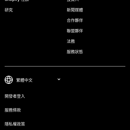
研究
新聞媒體
合作夥伴
聯盟夥伴
法務
服務狀態
開發者登入
服務條款
隱私權政策