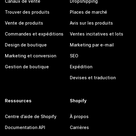
Canaux de vente
Dropshipping
Trouver des produits
Places de marché
Vente de produits
Avis sur les produits
Commandes et expéditions
Ventes incitatives et lots
Design de boutique
Marketing par e-mail
Marketing et conversion
SEO
Gestion de boutique
Expédition
Devises et traduction
Ressources
Shopify
Centre d’aide de Shopify
À propos
Documentation API
Carrières