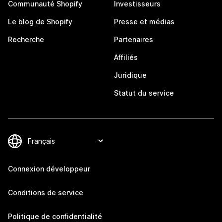
Communauté Shopify
Investisseurs
Le blog de Shopify
Presse et médias
Recherche
Partenaires
Affiliés
Juridique
Statut du service
Connexion développeur
Conditions de service
Politique de confidentialité