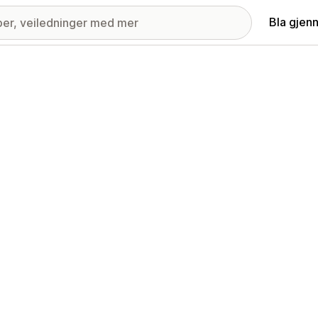
Bla gjen