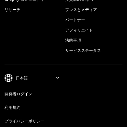
リサーチ
プレスとメディア
パートナー
アフィリエイト
法的事項
サービスステータス
開発者ログイン
利用規約
プライバシーポリシー