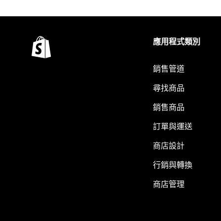
應用程式類別
銷售管道
尋找商品
銷售商品
訂單與運送
商店設計
行銷與轉換
商店管理