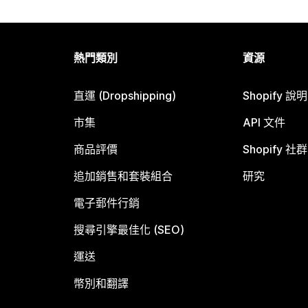
熱門類別
資源
直運 (Dropshipping)
Shopify 說
市集
API 文件
商品評價
Shopify 社群
追加銷售和套裝組合
研究
電子郵件行銷
搜尋引擎最佳化 (SEO)
運送
幣別和翻譯