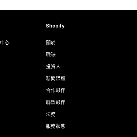
Shopify
明中心
關於
職缺
投資人
新聞媒體
合作夥伴
聯盟夥伴
法務
服務狀態