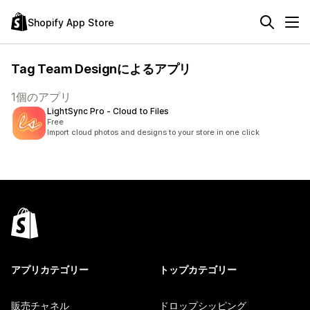
Shopify App Store
Tag Team Designによるアプリ
1個のアプリ
LightSync Pro ‑ Cloud to Files
Free
Import cloud photos and designs to your store in one click
アプリカテゴリー
トップカテゴリー
販売チャネル
ドロップシッピング