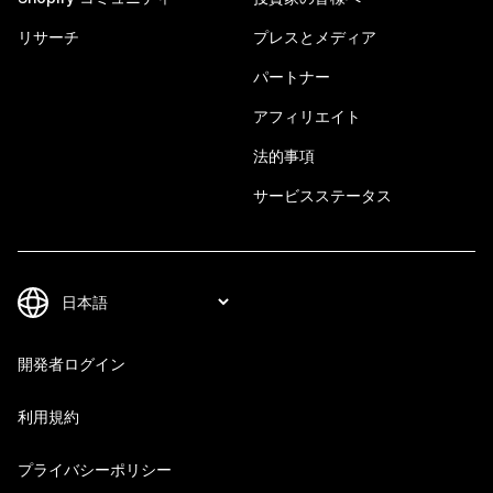
リサーチ
プレスとメディア
パートナー
アフィリエイト
法的事項
サービスステータス
開発者ログイン
利用規約
プライバシーポリシー