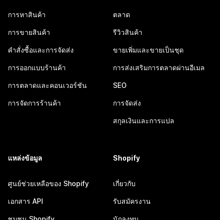
การหาสินค้า
ตลาด
การขายสินค้า
รีวิวสินค้า
คำสั่งซื้อและการจัดส่ง
ขายเพิ่มและขายเป็นชุด
การออกแบบร้านค้า
การส่งเสริมการตลาดผ่านอีเมล
การตลาดและคอนเวอร์ชัน
SEO
การจัดการร้านค้า
การจัดส่ง
สกุลเงินและการแปล
แหล่งข้อมูล
Shopify
ศูนย์ช่วยเหลือของ Shopify
เกี่ยวกับ
เอกสาร API
รับสมัครงาน
ชุมชน Shopify
นักลงทุน