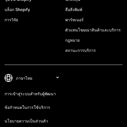
บล็อก Shopify
สื่อสิ่งพิมพ์
การวิจัย
พาร์ทเนอร์
ตัวแทนโฆษณาสินค้าและบริการ
กฎหมาย
สถานะการบริการ
การเข้าสู่ระบบสำหรับผู้พัฒนา
ข้อกำหนดในการใช้บริการ
นโยบายความเป็นส่วนตัว