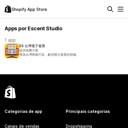
Shopify App Store
Apps por Escent Studio
1 app
ES 台灣電子發票
提供免費方案
專為台灣商家打造，解決開立發票的煩惱。
Categorias de app
Principais categorias
Canais de vendas
Dropshipping