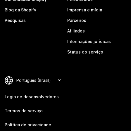
Blog da Shopify
Imprensa e mídia
Pesquisas
Parceiros
Afiliados
Informações jurídicas
Status do serviço
Login de desenvolvedores
Termos de serviço
Política de privacidade