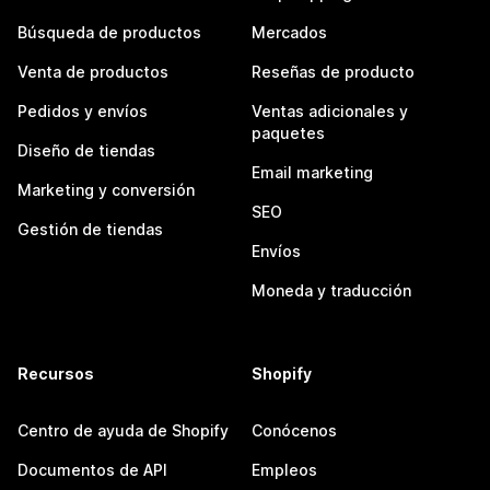
Búsqueda de productos
Mercados
Venta de productos
Reseñas de producto
Pedidos y envíos
Ventas adicionales y
paquetes
Diseño de tiendas
Email marketing
Marketing y conversión
SEO
Gestión de tiendas
Envíos
Moneda y traducción
Recursos
Shopify
Centro de ayuda de Shopify
Conócenos
Documentos de API
Empleos