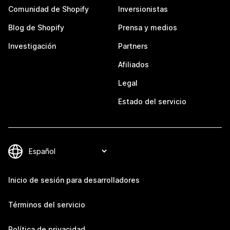
Comunidad de Shopify
Inversionistas
Blog de Shopify
Prensa y medios
Investigación
Partners
Afiliados
Legal
Estado del servicio
Inicio de sesión para desarrolladores
Términos del servicio
Política de privacidad