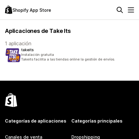
Shopify App Store
Aplicaciones de Take Its
1 aplicación
takeits
Instalación gratuita
Takeits facilita a las tiendas online la gestión de envíos.
Categorías de aplicaciones
Categorías principales
Canales de venta
Dropshipping