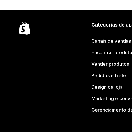
Categorias de ap
Canais de vendas
Encontrar produt
Vender produtos
Pedidos e frete
Design da loja
Marketing e conv
Gerenciamento de