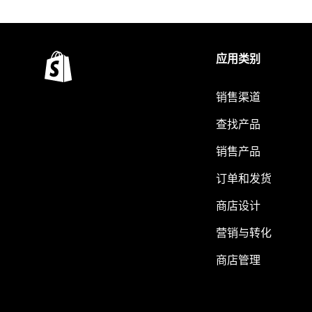
应用类别
销售渠道
查找产品
销售产品
订单和发货
商店设计
营销与转化
商店管理