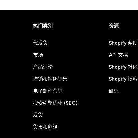
热门类别
资源
代发货
Shopify 帮
市场
API 文档
产品评论
Shopify 社区
增销和捆绑销售
Shopify 博客
电子邮件营销
研究
搜索引擎优化 (SEO)
发货
货币和翻译