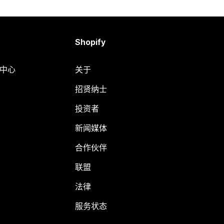
Shopify
助中心
关于
招贤纳士
投资者
新闻媒体
合作伙伴
联盟
法律
服务状态