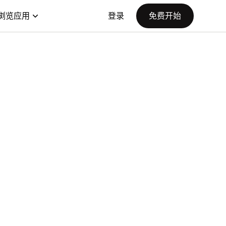
浏览应用
登录
免费开始