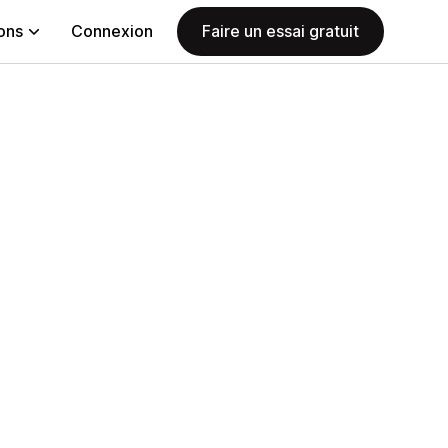
ions
Connexion
Faire un essai gratuit