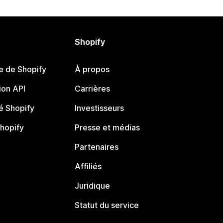
Shopify
e de Shopify
À propos
on API
Carrières
 Shopify
Investisseurs
Shopify
Presse et médias
Partenaires
Affiliés
Juridique
Statut du service