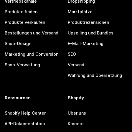
Vertriebskanäle
Dropshipping
Produkte finden
Marktplätze
Produkte verkaufen
Produktrezensionen
Bestellungen und Versand
Upselling und Bundles
Shop-Design
E-Mail-Marketing
Marketing und Conversion
SEO
Shop-Verwaltung
Versand
Währung und Übersetzung
Ressourcen
Shopify
Shopify Help Center
Über uns
API-Dokumentation
Karriere