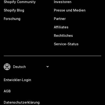
Shopify Community
Investoren
Shopify Blog
Presse und Medien
Forschung
Partner
Affiliates
Rechtliches
Service-Status
Entwickler-Login
AGB
Datenschutzerklärung