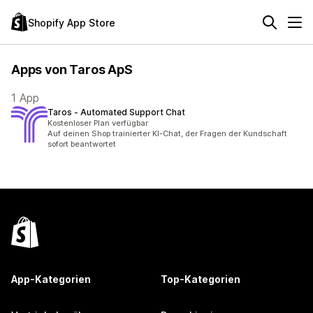
Shopify App Store
Apps von Taros ApS
1 App
Taros ‑ Automated Support Chat
Kostenloser Plan verfügbar
Auf deinen Shop trainierter KI-Chat, der Fragen der Kundschaft
sofort beantwortet
App-Kategorien
Top-Kategorien