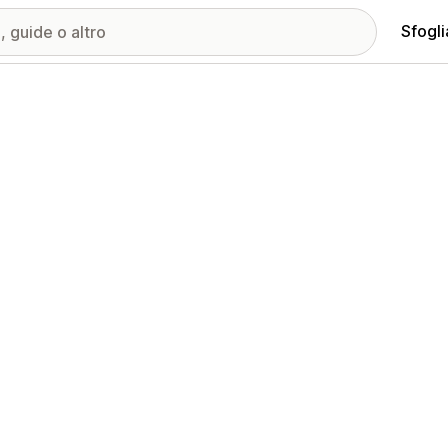
Sfogli