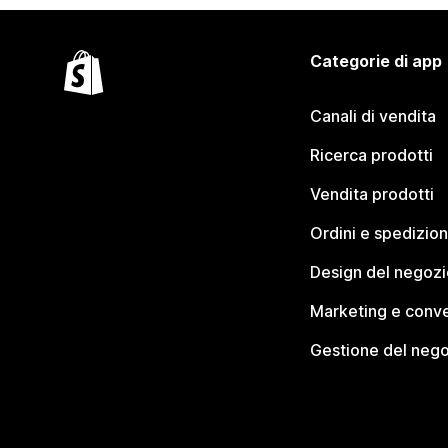
Categorie di app
Canali di vendita
Ricerca prodotti
Vendita prodotti
Ordini e spedizion
Design del negozi
Marketing e conve
Gestione del neg