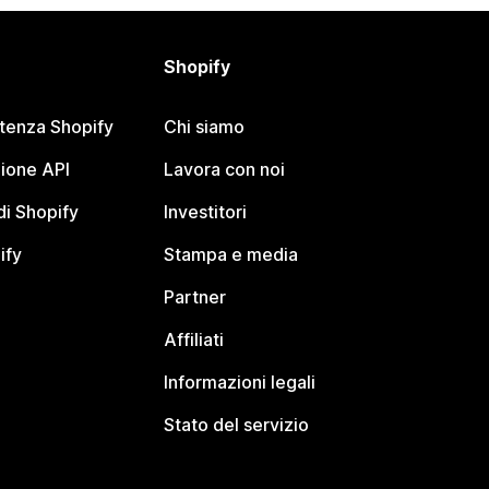
Shopify
stenza Shopify
Chi siamo
ione API
Lavora con noi
i Shopify
Investitori
ify
Stampa e media
Partner
Affiliati
Informazioni legali
Stato del servizio