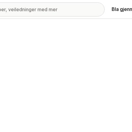
Bla gjen