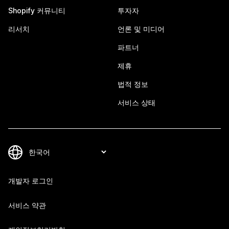
Shopify 커뮤니티
투자자
리서치
언론 및 미디어
파트너
제휴
법적 정보
서비스 상태
개발자 로그인
서비스 약관