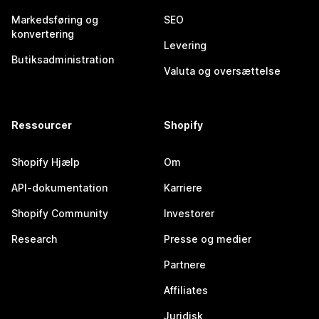
Markedsføring og
SEO
konvertering
Levering
Butiksadministration
Valuta og oversættelse
Ressourcer
Shopify
Shopify Hjælp
Om
API-dokumentation
Karriere
Shopify Community
Investorer
Research
Presse og medier
Partnere
Affiliates
Juridisk