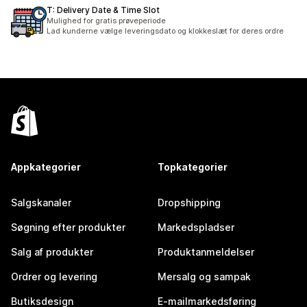
T: Delivery Date & Time Slot
Mulighed for gratis prøveperiode
Lad kunderne vælge leveringsdato og klokkeslæt for deres ordre
Appkategorier
Topkategorier
Salgskanaler
Dropshipping
Søgning efter produkter
Markedspladser
Salg af produkter
Produktanmeldelser
Ordrer og levering
Mersalg og sampak
Butiksdesign
E-mailmarkedsføring