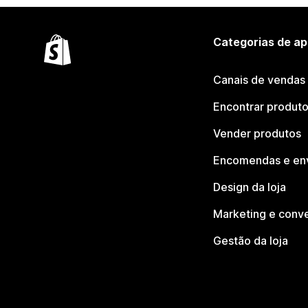
Categorias de ap
Canais de vendas
Encontrar produt
Vender produtos
Encomendas e en
Design da loja
Marketing e conv
Gestão da loja