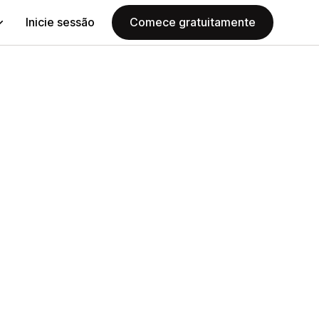
Inicie sessão
Comece gratuitamente