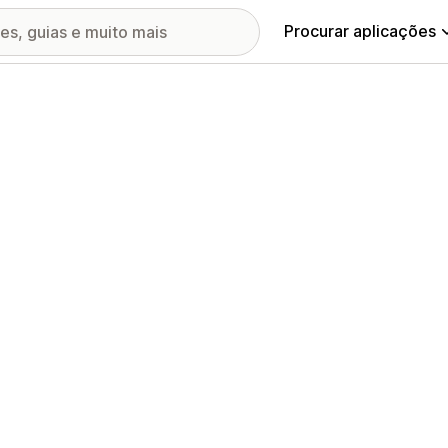
Procurar aplicações