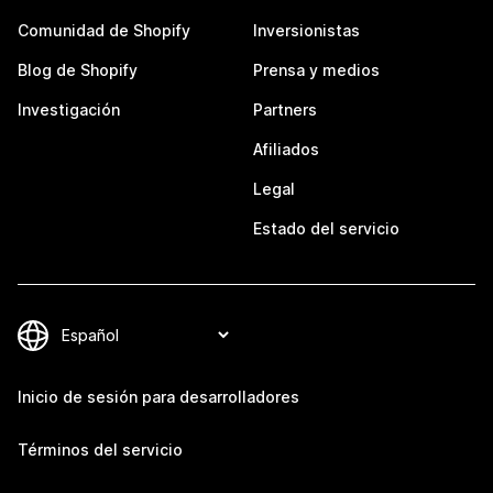
Comunidad de Shopify
Inversionistas
Blog de Shopify
Prensa y medios
Investigación
Partners
Afiliados
Legal
Estado del servicio
Inicio de sesión para desarrolladores
Términos del servicio