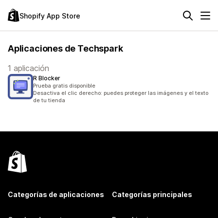
Shopify App Store
Aplicaciones de Techspark
1 aplicación
R Blocker
Prueba gratis disponible
Desactiva el clic derecho: puedes proteger las imágenes y el texto
de tu tienda
Categorías de aplicaciones
Categorías principales