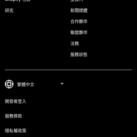
研究
新聞媒體
合作夥伴
聯盟夥伴
法務
服務狀態
開發者登入
服務條款
隱私權政策