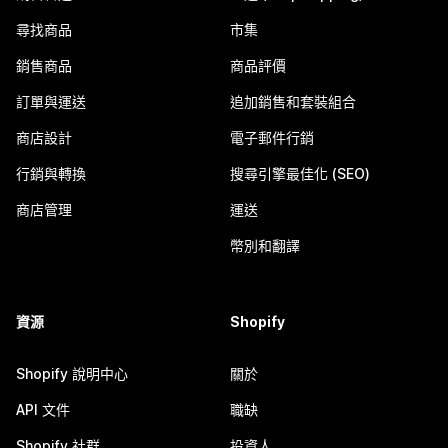
尋找商品
市集
銷售商品
商品評價
訂單與運送
追加銷售和套裝組合
商店設計
電子郵件行銷
行銷與轉換
搜尋引擎最佳化 (SEO)
商店管理
運送
幣別和翻譯
資源
Shopify
Shopify 說明中心
關於
API 文件
職缺
Shopify 社群
投資人