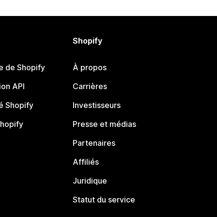
Shopify
e de Shopify
À propos
on API
Carrières
 Shopify
Investisseurs
Shopify
Presse et médias
Partenaires
Affiliés
Juridique
Statut du service