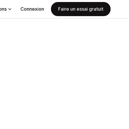
ions
Connexion
Faire un essai gratuit