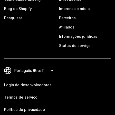
Blog da Shopify
Imprensa e mídia
Pesquisas
Parceiros
Afiliados
Informações jurídicas
Status do serviço
Login de desenvolvedores
Termos de serviço
Política de privacidade