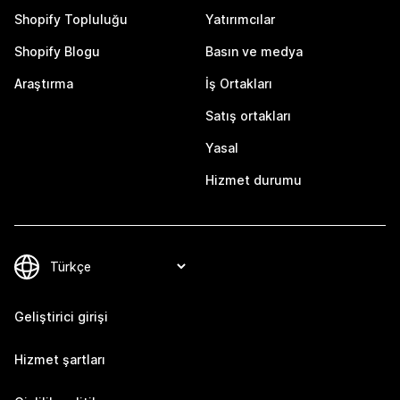
Shopify Topluluğu
Yatırımcılar
Shopify Blogu
Basın ve medya
Araştırma
İş Ortakları
Satış ortakları
Yasal
Hizmet durumu
Geliştirici girişi
Hizmet şartları