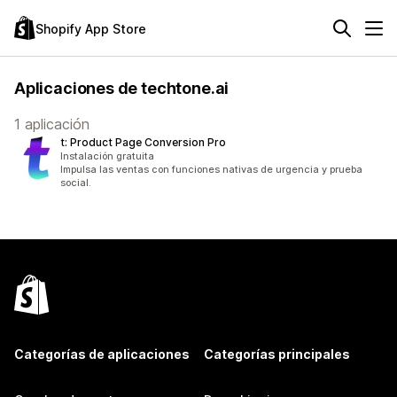
Shopify App Store
Aplicaciones de techtone.ai
1 aplicación
t: Product Page Conversion Pro
Instalación gratuita
Impulsa las ventas con funciones nativas de urgencia y prueba
social.
Categorías de aplicaciones
Categorías principales