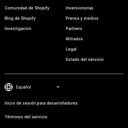
Comunidad de Shopify
Inversionistas
Blog de Shopify
Prensa y medios
Investigación
Partners
Afiliados
Legal
Estado del servicio
Inicio de sesión para desarrolladores
Términos del servicio