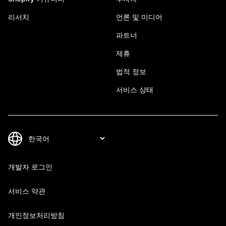
리서치
언론 및 미디어
파트너
제휴
법적 정보
서비스 상태
개발자 로그인
서비스 약관
개인정보처리방침