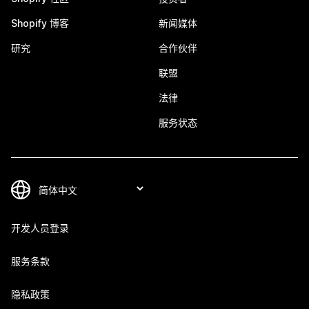
Shopify 博客
新闻媒体
研究
合作伙伴
联盟
法律
服务状态
开发人员登录
服务条款
隐私政策