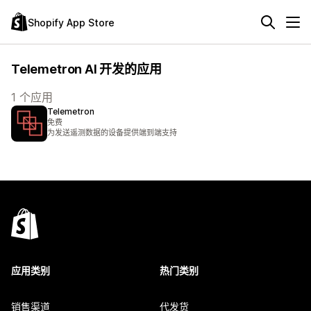
Shopify App Store
Telemetron AI 开发的应用
1 个应用
Telemetron
免费
为发送遥测数据的设备提供端到端支持
应用类别
热门类别
销售渠道
代发货