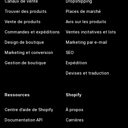
Canaux de vente
Dropshipping
Trouver des produits
Places de marché
Vente de produits
Avis sur les produits
Commandes et expéditions
Ventes incitatives et lots
Design de boutique
Marketing par e-mail
Marketing et conversion
SEO
Gestion de boutique
Expédition
Devises et traduction
Ressources
Shopify
Centre d’aide de Shopify
À propos
Documentation API
Carrières