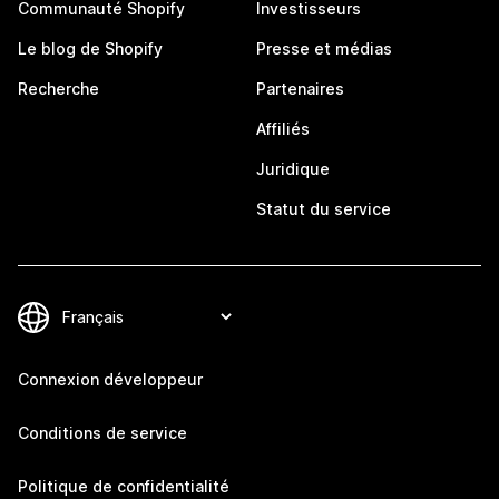
Communauté Shopify
Investisseurs
Le blog de Shopify
Presse et médias
Recherche
Partenaires
Affiliés
Juridique
Statut du service
Connexion développeur
Conditions de service
Politique de confidentialité