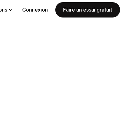
ions
Connexion
Faire un essai gratuit