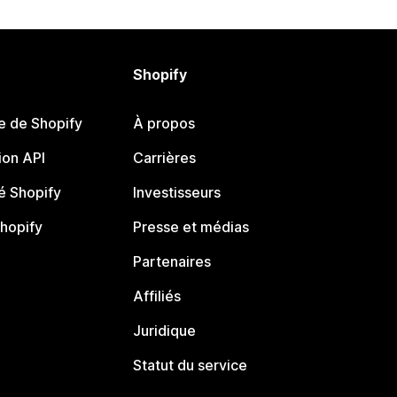
Shopify
e de Shopify
À propos
on API
Carrières
 Shopify
Investisseurs
Shopify
Presse et médias
Partenaires
Affiliés
Juridique
Statut du service