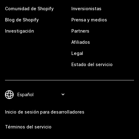
Comunidad de Shopify
Inversionistas
Blog de Shopify
Prensa y medios
Investigación
Partners
Afiliados
Legal
Estado del servicio
Inicio de sesión para desarrolladores
Términos del servicio