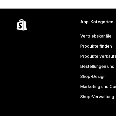
App-Kategorien
Vertriebskanäle
Produkte finden
Produkte verkauf
Bestellungen und
Shop-Design
Marketing und Co
Shop-Verwaltung