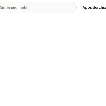
Apps durchs