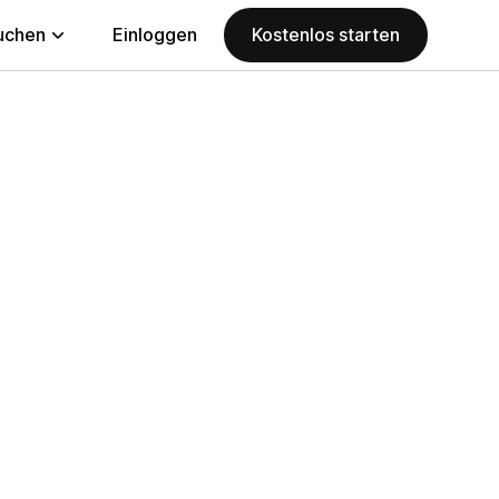
uchen
Einloggen
Kostenlos starten