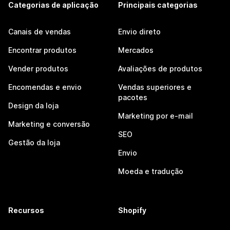
Categorias de aplicação
Principais categorias
Canais de vendas
Envio direto
Encontrar produtos
Mercados
Vender produtos
Avaliações de produtos
Encomendas e envio
Vendas superiores e
pacotes
Design da loja
Marketing por e-mail
Marketing e conversão
SEO
Gestão da loja
Envio
Moeda e tradução
Recursos
Shopify