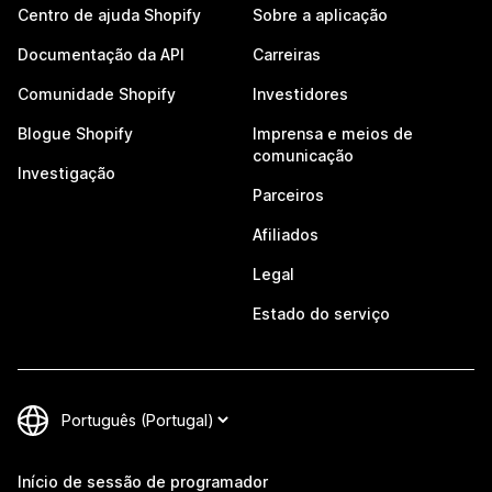
Centro de ajuda Shopify
Sobre a aplicação
Documentação da API
Carreiras
Comunidade Shopify
Investidores
Blogue Shopify
Imprensa e meios de
comunicação
Investigação
Parceiros
Afiliados
Legal
Estado do serviço
Início de sessão de programador