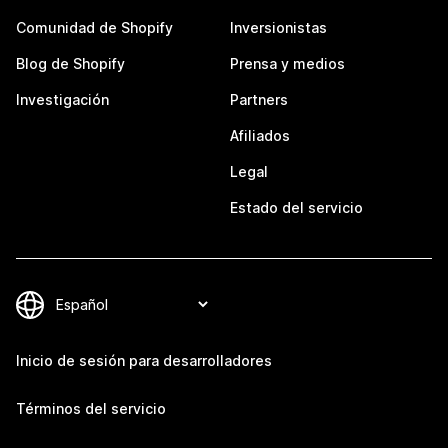
Comunidad de Shopify
Inversionistas
Blog de Shopify
Prensa y medios
Investigación
Partners
Afiliados
Legal
Estado del servicio
Inicio de sesión para desarrolladores
Términos del servicio