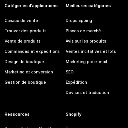
Catégories d’applications
Meilleures catégories
Canaux de vente
Dropshipping
Trouver des produits
Places de marché
Vente de produits
Avis sur les produits
Commandes et expéditions
Ventes incitatives et lots
Design de boutique
Marketing par e-mail
Marketing et conversion
SEO
Gestion de boutique
Expédition
Devises et traduction
Ressources
Shopify