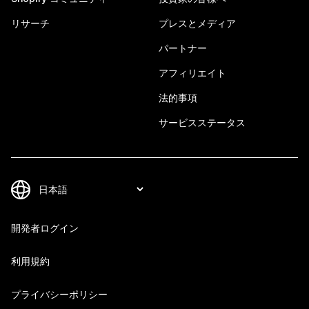
リサーチ
プレスとメディア
パートナー
アフィリエイト
法的事項
サービスステータス
開発者ログイン
利用規約
プライバシーポリシー