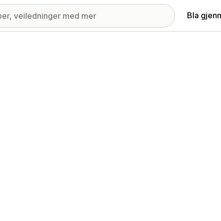
Bla gjen