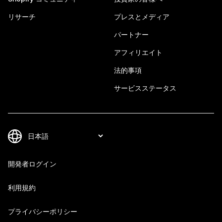
リサーチ
プレスとメディア
パートナー
アフィリエイト
法的事項
サービスステータス
開発者ログイン
利用規約
プライバシーポリシー