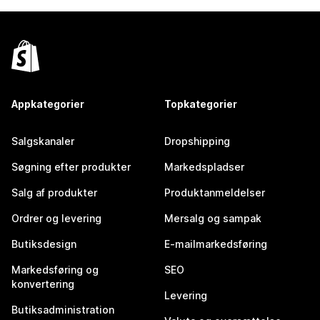
Appkategorier
Topkategorier
Salgskanaler
Dropshipping
Søgning efter produkter
Markedspladser
Salg af produkter
Produktanmeldelser
Ordrer og levering
Mersalg og sampak
Butiksdesign
E-mailmarkedsføring
Markedsføring og
SEO
konvertering
Levering
Butiksadministration