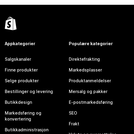
Appkategorier
Populære kategorier
Salgskanaler
Direktefrakting
Finne produkter
Markedsplasser
Selge produkter
Produktanmeldelser
Bestillinger og levering
Mersalg og pakker
Butikkdesign
E-postmarkedsføring
Markedsføring og
SEO
konvertering
Frakt
Butikkadministrasjon