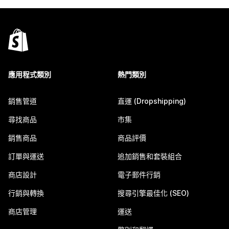
應用程式類別
熱門類別
銷售管道
直運 (Dropshipping)
尋找商品
市集
銷售商品
商品評價
訂單與運送
追加銷售和套裝組合
商店設計
電子郵件行銷
行銷與轉換
搜尋引擎最佳化 (SEO)
商店管理
運送