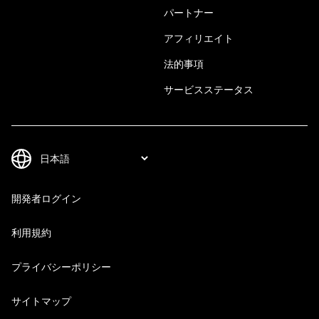
パートナー
アフィリエイト
法的事項
サービスステータス
開発者ログイン
利用規約
プライバシーポリシー
サイトマップ