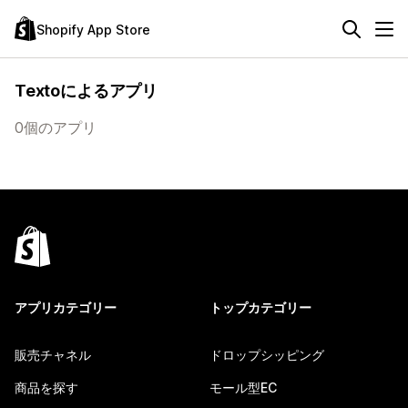
Shopify App Store
Textoによるアプリ
0個のアプリ
アプリカテゴリー
トップカテゴリー
販売チャネル
ドロップシッピング
商品を探す
モール型EC