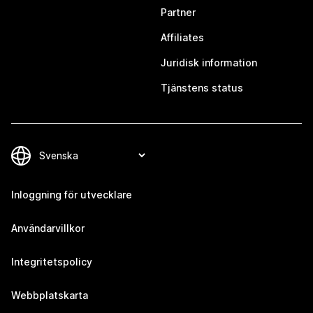
Partner
Affiliates
Juridisk information
Tjänstens status
Inloggning för utvecklare
Användarvillkor
Integritetspolicy
Webbplatskarta