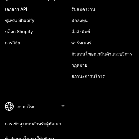
เอกสาร API
รับสมัครงาน
ชุมชน Shopify
นักลงทุน
บล็อก Shopify
สื่อสิ่งพิมพ์
การวิจัย
พาร์ทเนอร์
ตัวแทนโฆษณาสินค้าและบริการ
กฎหมาย
สถานะการบริการ
การเข้าสู่ระบบสำหรับผู้พัฒนา
ข้อกำหนดในการใช้บริการ