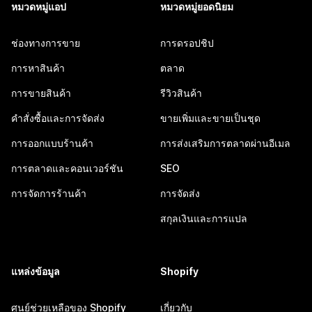
หมวดหมู่แอป
หมวดหมู่ยอดนิยม
ช่องทางการขาย
การดรอปชิป
การหาสินค้า
ตลาด
การขายสินค้า
รีวิวสินค้า
คำสั่งซื้อและการจัดส่ง
ขายเพิ่มและขายเป็นชุด
การออกแบบร้านค้า
การส่งเสริมการตลาดผ่านอีเมล
การตลาดและคอนเวอร์ชัน
SEO
การจัดการร้านค้า
การจัดส่ง
สกุลเงินและการแปล
แหล่งข้อมูล
Shopify
ศูนย์ช่วยเหลือของ Shopify
เกี่ยวกับ