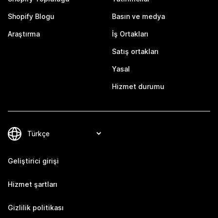
Shopify Blogu
Basın ve medya
Araştırma
İş Ortakları
Satış ortakları
Yasal
Hizmet durumu
Geliştirici girişi
Hizmet şartları
Gizlilik politikası