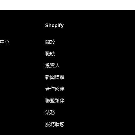
Shopify
明中心
關於
職缺
投資人
新聞媒體
合作夥伴
聯盟夥伴
法務
服務狀態