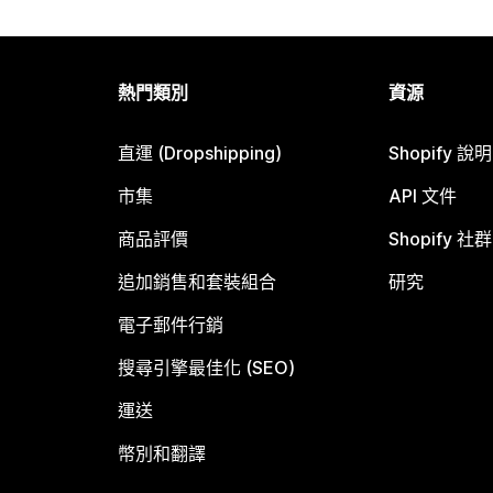
熱門類別
資源
直運 (Dropshipping)
Shopify 說
市集
API 文件
商品評價
Shopify 社群
追加銷售和套裝組合
研究
電子郵件行銷
搜尋引擎最佳化 (SEO)
運送
幣別和翻譯